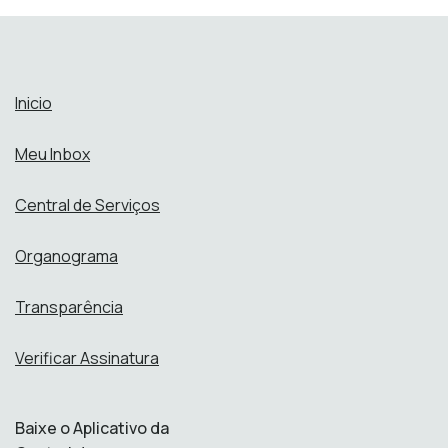
Inicio
Meu Inbox
Central de Serviços
Organograma
Transparência
Verificar Assinatura
Baixe o Aplicativo da