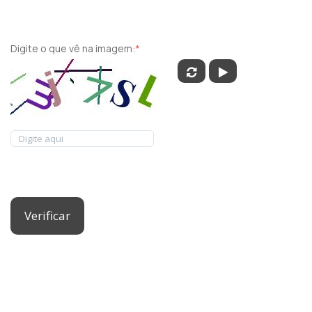
Digite o que vê na imagem:
*
Verificar