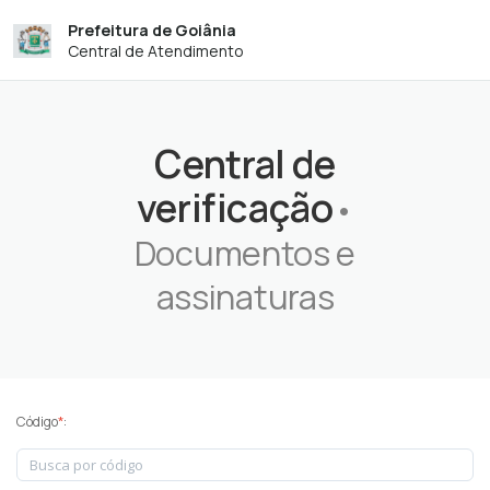
Prefeitura de Goiânia
Central de Atendimento
Central de
verificação
•
Documentos e
assinaturas
Código
*
: