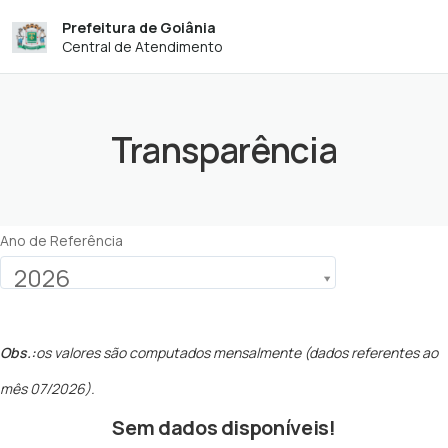
Prefeitura de Goiânia
Central de Atendimento
Transparência
Ano de Referência
2026
Obs.:
os valores são computados mensalmente (dados referentes ao
mês 07/2026).
Sem dados disponíveis!