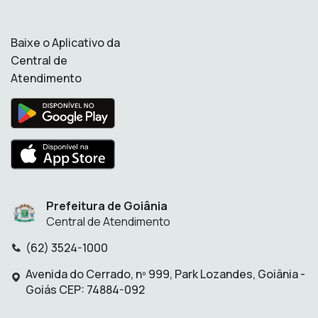
Baixe o Aplicativo da
Central de
Atendimento
Prefeitura de Goiânia
Central de Atendimento
(62) 3524-1000
Telefone:
Avenida do Cerrado, nº 999, Park Lozandes, Goiânia -
Endereço:
Goiás CEP: 74884-092